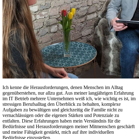
Ich kenne die Herausforderungen, denen Menschen im Alltag
gegenüberstehen, nur allzu gut. Aus meiner langjährigen Erfahrung
im IT Betrieb mehrere Unternehmen weiß ich, wie wichtig es ist, im
stressigen Berufsalltag den Überblick zu behalten, komplexe
Aufgaben zu bewältigen und gleichzeitig die Familie nicht zu
vernachlässigen oder die eigenen Stärken und Potenziale zu
entfalten. Diese Erfahrungen haben mein Verständnis für die
Bedürfnisse und Herausforderungen meiner Mitmenschen geschärft
und meine Fähigkeit gestärkt, mich auf ihre individuellen
Bedürfnisse einzustellen.