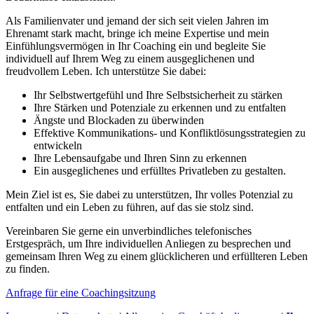
Als Familienvater und jemand der sich seit vielen Jahren im
Ehrenamt stark macht, bringe ich meine Expertise und mein
Einfühlungsvermögen in Ihr Coaching ein und begleite Sie
individuell auf Ihrem Weg zu einem ausgeglichenen und
freudvollem Leben. Ich unterstütze Sie dabei:
Ihr Selbstwertgefühl und Ihre Selbstsicherheit zu stärken
Ihre Stärken und Potenziale zu erkennen und zu entfalten
Ängste und Blockaden zu überwinden
Effektive Kommunikations- und Konfliktlösungsstrategien zu
entwickeln
Ihre Lebensaufgabe und Ihren Sinn zu erkennen
Ein ausgeglichenes und erfülltes Privatleben zu gestalten.
Mein Ziel ist es, Sie dabei zu unterstützen, Ihr volles Potenzial zu
entfalten und ein Leben zu führen, auf das sie stolz sind.
Vereinbaren Sie gerne ein unverbindliches telefonisches
Erstgespräch, um Ihre individuellen Anliegen zu besprechen und
gemeinsam Ihren Weg zu einem glücklicheren und erfüllteren Leben
zu finden.
Anfrage für eine Coachingsitzung