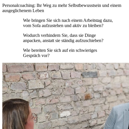
Personalcoaching: Ihr Weg zu mehr Selbstbewusstsein und einem
ausgeglichenem Leben
Wie bringen Sie sich nach einem Arbeitstag dazu,
vom Sofa aufzustehen und aktiv zu bleiben?
Wodurch verhindern Sie, dass sie Dinge
anpacken, anstatt sie ständig aufzuschieben?
Wie bereiten Sie sich auf ein schwieriges
Gespräch vor?