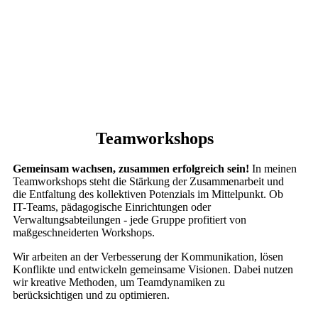
Teamworkshops
Gemeinsam wachsen, zusammen erfolgreich sein!
In meinen
Teamworkshops steht die Stärkung der Zusammenarbeit und
die Entfaltung des kollektiven Potenzials im Mittelpunkt. Ob
IT-Teams, pädagogische Einrichtungen oder
Verwaltungsabteilungen - jede Gruppe profitiert von
maßgeschneiderten Workshops.
Wir arbeiten an der Verbesserung der Kommunikation, lösen
Konflikte und entwickeln gemeinsame Visionen. Dabei nutzen
wir kreative Methoden, um Teamdynamiken zu
berücksichtigen und zu optimieren.