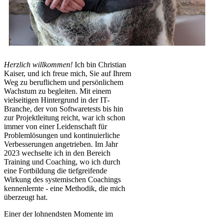
Herzlich willkommen!
Ich bin Christian
Kaiser, und ich freue mich, Sie auf Ihrem
Weg zu beruflichem und persönlichem
Wachstum zu begleiten. Mit einem
vielseitigen Hintergrund in der IT-
Branche, der von Softwaretests bis hin
zur Projektleitung reicht, war ich schon
immer von einer Leidenschaft für
Problemlösungen und kontinuierliche
Verbesserungen angetrieben. Im Jahr
2023 wechselte ich in den Bereich
Training und Coaching, wo ich durch
eine Fortbildung die tiefgreifende
Wirkung des systemischen Coachings
kennenlernte - eine Methodik, die mich
überzeugt hat.
Einer der lohnendsten Momente im