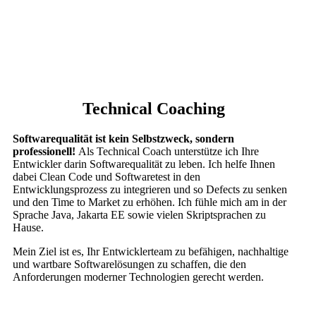
Technical Coaching
Softwarequalität ist kein Selbstzweck, sondern
professionell!
Als Technical Coach unterstütze ich Ihre
Entwickler darin Softwarequalität zu leben. Ich helfe Ihnen
dabei Clean Code und Softwaretest in den
Entwicklungsprozess zu integrieren und so Defects zu senken
und den Time to Market zu erhöhen. Ich fühle mich am in der
Sprache Java, Jakarta EE sowie vielen Skriptsprachen zu
Hause.
Mein Ziel ist es, Ihr Entwicklerteam zu befähigen, nachhaltige
und wartbare Softwarelösungen zu schaffen, die den
Anforderungen moderner Technologien gerecht werden.